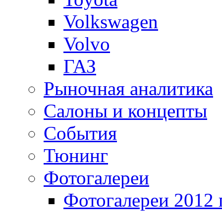
Volkswagen
Volvo
ГАЗ
Рыночная аналитика
Салоны и концепты
События
Тюнинг
Фотогалереи
Фотогалереи 2012 