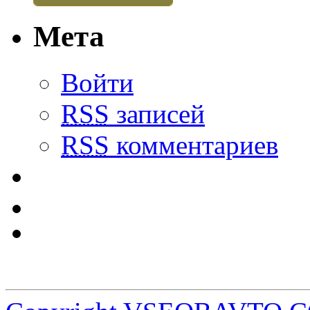
Мета
Войти
RSS
записей
RSS
комментариев