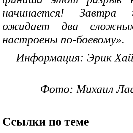
начинается! Завтра 
ожидает два сложны
настроены по-боевому».
Информация: Эрик Хайр
Фото: Михаил Лас
Ссылки по теме