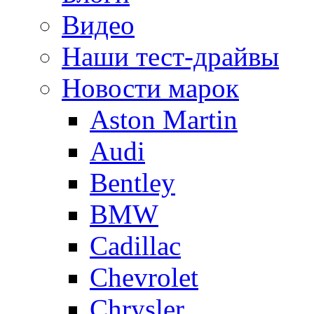
Видео
Наши тест-драйвы
Новости марок
Aston Martin
Audi
Bentley
BMW
Cadillac
Chevrolet
Chrysler