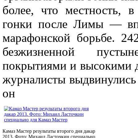
более, что местность, в
гонки после Лимы — впо
марафонской борьбе. 24
безжизненной пусты
покрытиями и высокими 
журналисты выдвинулись и
он
Камаз Мастер результаты второго дня дакар
2013. Фото: Михаил Ласточкин специально