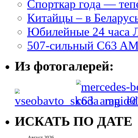
Спорткар года — теп
Китайцы – в Беларусь
Юбилейные 24 часа 
507-сильный C63 AM
Из фотогалерей:
ИСКАТЬ ПО ДАТЕ
Август 2026