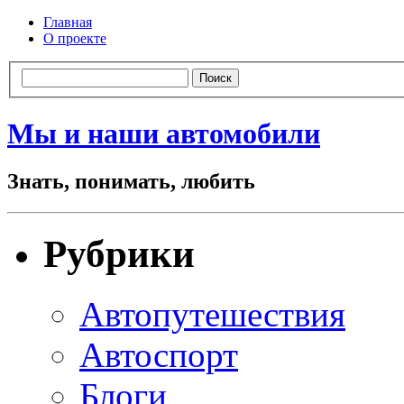
Главная
О проекте
Мы и наши автомобили
Знать, понимать, любить
Рубрики
Автопутешествия
Автоспорт
Блоги