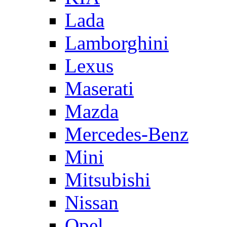
Lada
Lamborghini
Lexus
Maserati
Mazda
Mercedes-Benz
Mini
Mitsubishi
Nissan
Opel