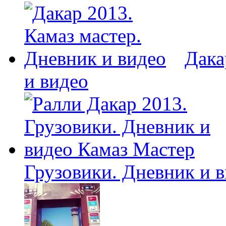
Дака
и видео
Грузовики. Дневник и 