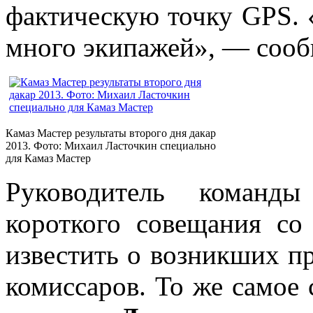
фактическую точку GPS. 
много экипажей», — соо
Камаз Мастер результаты второго дня дакар
2013. Фото: Михаил Ласточкин специально
для Камаз Мастер
Руководитель коман
короткого совещания с
известить о возникших п
комиссаров. То же самое 