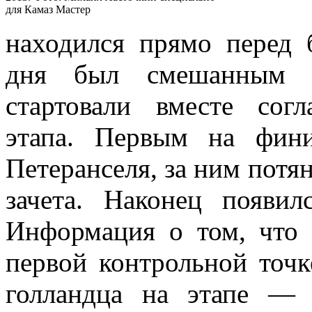
для Камаз Мастер
находился прямо перед 
дня был смешанным –
стартовали вместе согл
этапа. Первым на фин
Петеранселя, за ним потя
зачета. Наконец появи
Информация о том, что
первой контрольной точк
голландца на этапе — 