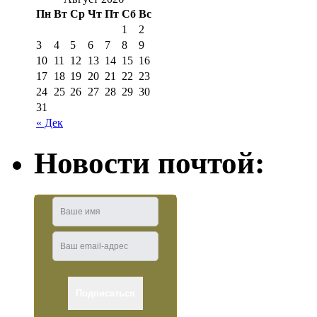
Пн
Вт
Ср
Чт
Пт
Сб
Вс
1
2
3
4
5
6
7
8
9
10
11
12
13
14
15
16
17
18
19
20
21
22
23
24
25
26
27
28
29
30
31
« Дек
Новости почтой: