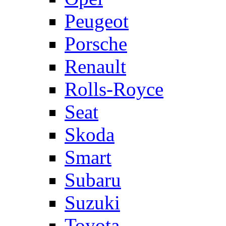
Peugeot
Porsche
Renault
Rolls-Royce
Seat
Skoda
Smart
Subaru
Suzuki
Toyota