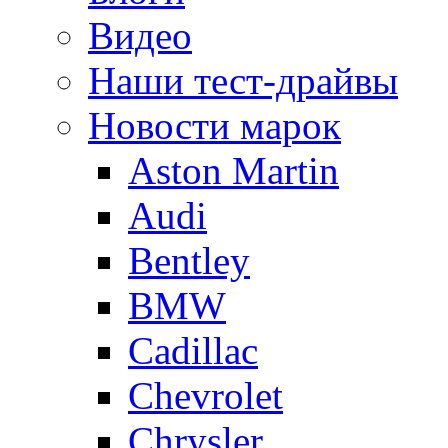
Видео
Наши тест-драйвы
Новости марок
Aston Martin
Audi
Bentley
BMW
Cadillac
Chevrolet
Chrysler