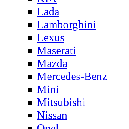
Lada
Lamborghini
Lexus
Maserati
Mazda
Mercedes-Benz
Mini
Mitsubishi
Nissan
Opel