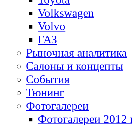
Volkswagen
Volvo
ГАЗ
Рыночная аналитика
Салоны и концепты
События
Тюнинг
Фотогалереи
Фотогалереи 2012 