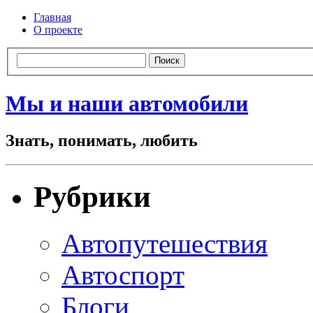
Главная
О проекте
Мы и наши автомобили
Знать, понимать, любить
Рубрики
Автопутешествия
Автоспорт
Блоги