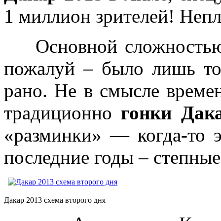
1 миллион зрителей! Непл
Основной сложностью с
пожалуй – было лишь то
рано. Не в смысле времен
традиционно
гонки Дак
«разминки» — когда-то 
последние годы – степные
Дакар 2013 схема второго дня