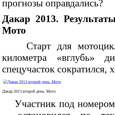
прогнозы оправдались?
Дакар 2013. Результаты
Мото
Старт для мотоциклис
километра «вглубь» д
спецучасток сократился, х
Дакар 2013 второй день. Мото
Участник под номером 