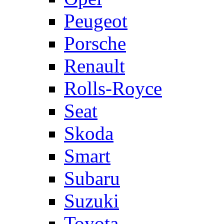
Peugeot
Porsche
Renault
Rolls-Royce
Seat
Skoda
Smart
Subaru
Suzuki
Toyota