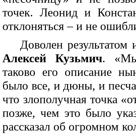
точек. Леонид и Конст
отклоняться – и не ошибл
Доволен результатом 
Алексей Кузьмич
. «Мы
таково его описание ны
было все, и дюны, и песча
что злополучная точка «
позже, чем это было ука
рассказал об огромном кол