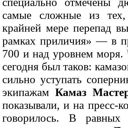
специально отмечены д
самые сложные из тех,
крайней мере перепад вы
рамках приличия» — в пр
700 и над уровнем моря. 
сегодня был таков: камаз
сильно уступать соперни
экипажам
Камаз Масте
показывали, и на пресс-к
говорилось. В равных