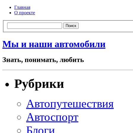
Главная
О проекте
Мы и наши автомобили
Знать, понимать, любить
Рубрики
Автопутешествия
Автоспорт
Блоги