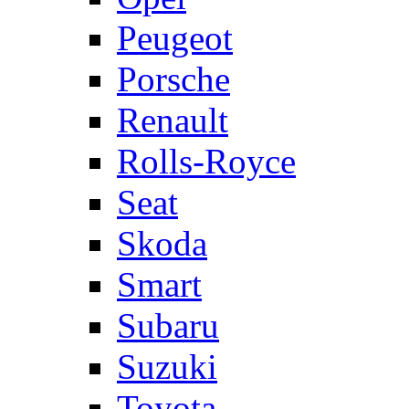
Peugeot
Porsche
Renault
Rolls-Royce
Seat
Skoda
Smart
Subaru
Suzuki
Toyota