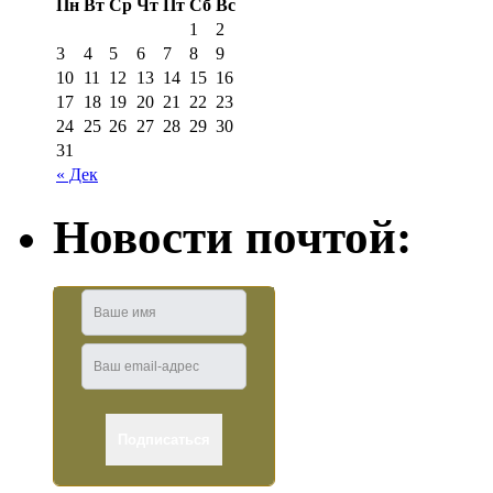
Пн
Вт
Ср
Чт
Пт
Сб
Вс
1
2
3
4
5
6
7
8
9
10
11
12
13
14
15
16
17
18
19
20
21
22
23
24
25
26
27
28
29
30
31
« Дек
Новости почтой: