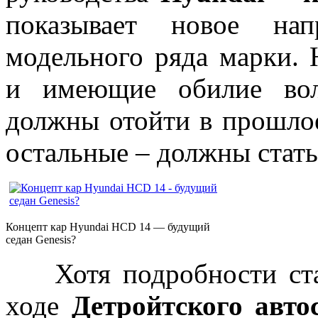
показывает новое нап
модельного ряда марки. 
и имеющие обилие вол
должны отойти в прошло
остальные – должны стат
Концепт кар Hyundai HCD 14 — будущий
седан Genesis?
Хотя подробности стан
ходе
Детройтского авто