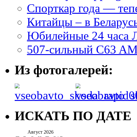
Спорткар года — теп
Китайцы – в Беларусь
Юбилейные 24 часа 
507-сильный C63 AM
Из фотогалерей:
ИСКАТЬ ПО ДАТЕ
Август 2026