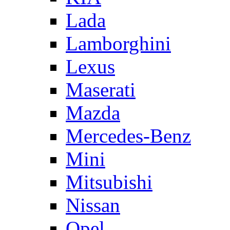
Lada
Lamborghini
Lexus
Maserati
Mazda
Mercedes-Benz
Mini
Mitsubishi
Nissan
Opel