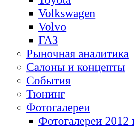
Volkswagen
Volvo
ГАЗ
Рыночная аналитика
Салоны и концепты
События
Тюнинг
Фотогалереи
Фотогалереи 2012 