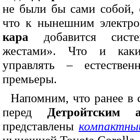
не были бы сами собой, 
что к нынешним электр
кара
добавится систе
жестами». Что и каки
управлять – естестве
премьеры.
Напомним, что ранее в 
перед
Детройтским а
представлены
компактны