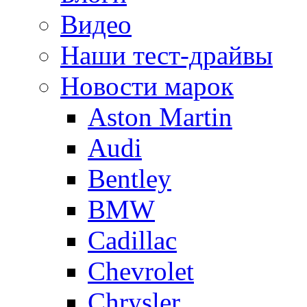
Видео
Наши тест-драйвы
Новости марок
Aston Martin
Audi
Bentley
BMW
Cadillac
Chevrolet
Chrysler