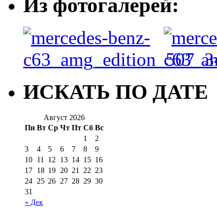
Из фотогалерей:
ИСКАТЬ ПО ДАТЕ
Август 2026
Пн
Вт
Ср
Чт
Пт
Сб
Вс
1
2
3
4
5
6
7
8
9
10
11
12
13
14
15
16
17
18
19
20
21
22
23
24
25
26
27
28
29
30
31
« Дек