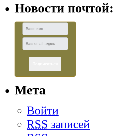
Новости почтой:
Мета
Войти
RSS
записей