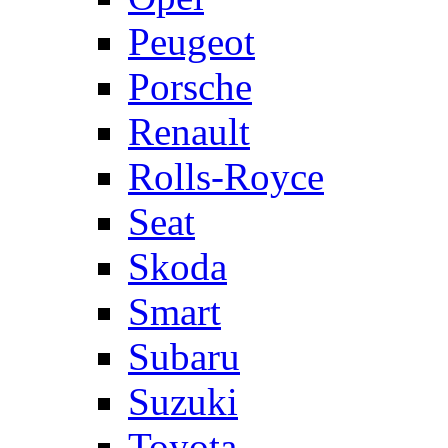
Peugeot
Porsche
Renault
Rolls-Royce
Seat
Skoda
Smart
Subaru
Suzuki
Toyota