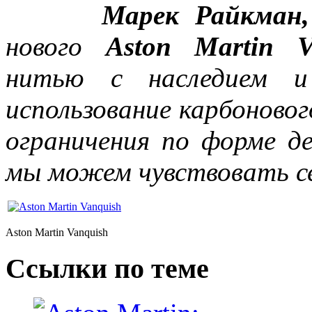
Марек Райкман,
нового
Aston Martin
V
нитью с наследием и
использование карбоновог
ограничения по форме де
мы можем чувствовать с
Aston Martin Vanquish
Ссылки по теме