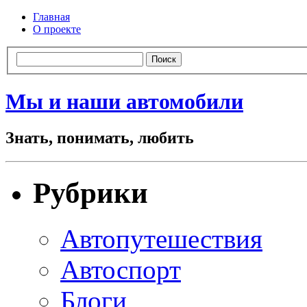
Главная
О проекте
Мы и наши автомобили
Знать, понимать, любить
Рубрики
Автопутешествия
Автоспорт
Блоги