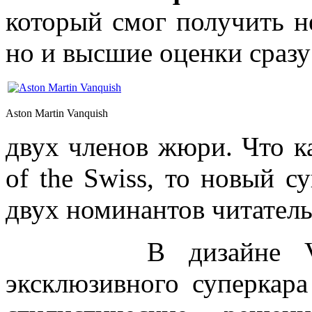
который смог получить не
но и высшие оценки сразу
Aston Martin Vanquish
двух членов жюри. Что ка
of the Swiss, то новый с
двух номинантов читатель
В дизайне Vanqui
эксклюзивного суперкар