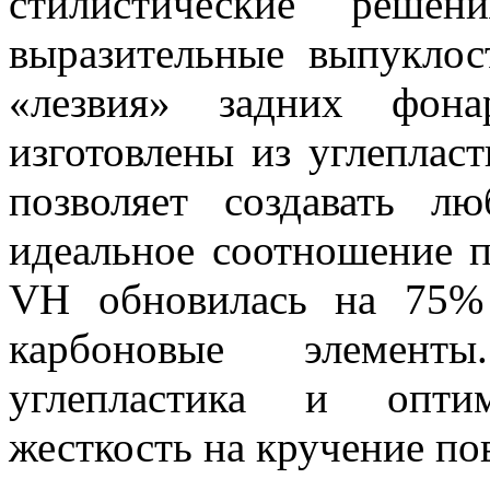
стилистические решен
выразительные выпуклос
«лезвия» задних фона
изготовлены из углепласт
позволяет создавать 
идеальное соотношение 
VH обновилась на 75%
карбоновые элемент
углепластика и оптим
жесткость на кручение по