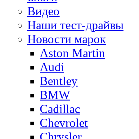
Видео
Наши тест-драйвы
Новости марок
Aston Martin
Audi
Bentley
BMW
Cadillac
Chevrolet
Chrysler