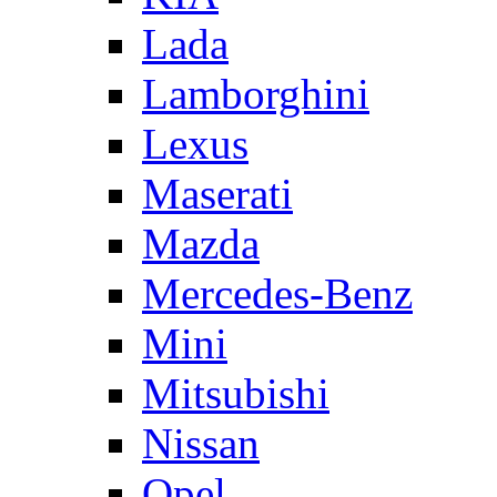
Lada
Lamborghini
Lexus
Maserati
Mazda
Mercedes-Benz
Mini
Mitsubishi
Nissan
Opel