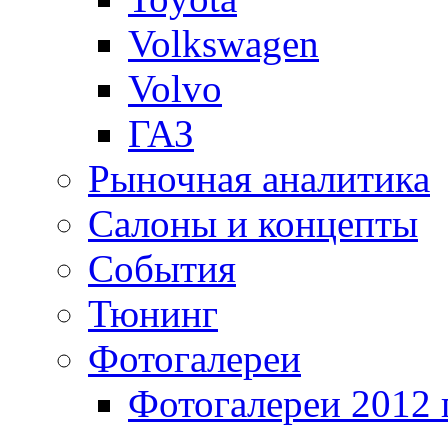
Volkswagen
Volvo
ГАЗ
Рыночная аналитика
Салоны и концепты
События
Тюнинг
Фотогалереи
Фотогалереи 2012 