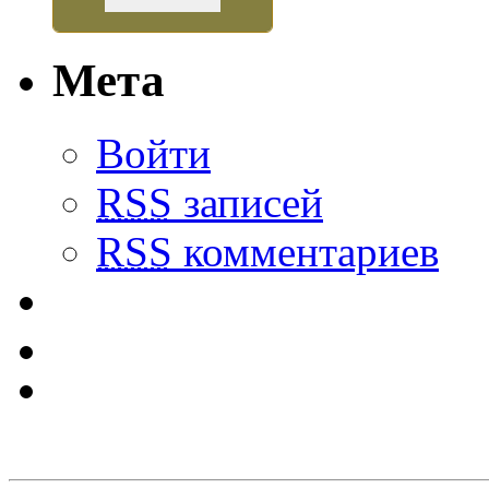
Мета
Войти
RSS
записей
RSS
комментариев