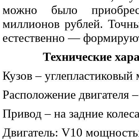
можно было приобрес
миллионов рублей. Точн
естественно — формируют
Технические хар
Кузов – углепластиковый
Расположение двигателя –
Привод – на задние колес
Двигатель: V10 мощностью