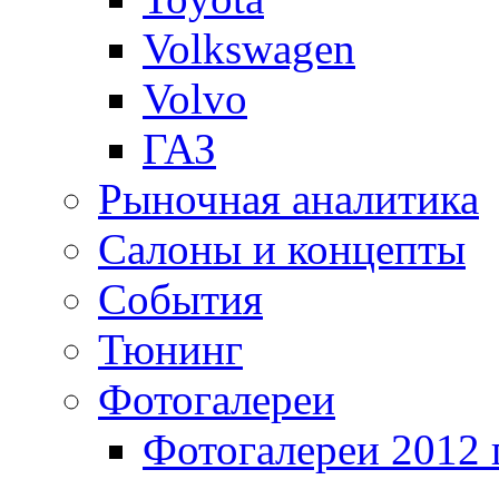
Volkswagen
Volvo
ГАЗ
Рыночная аналитика
Салоны и концепты
События
Тюнинг
Фотогалереи
Фотогалереи 2012 