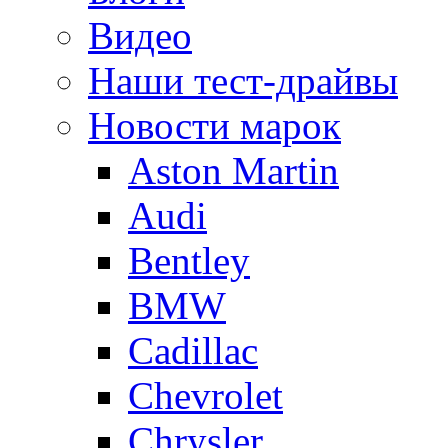
Видео
Наши тест-драйвы
Новости марок
Aston Martin
Audi
Bentley
BMW
Cadillac
Chevrolet
Chrysler