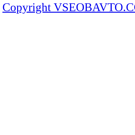
Copyright VSEOBAVTO.C