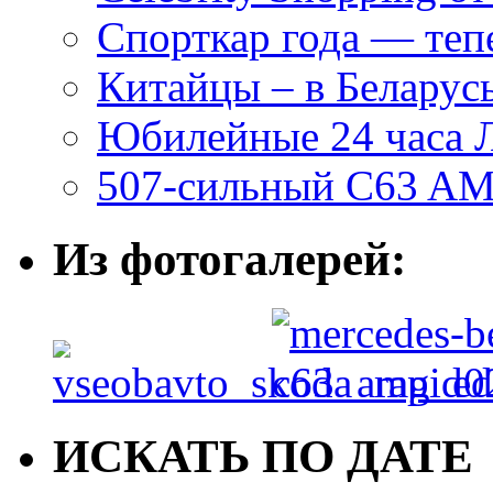
Спорткар года — теп
Китайцы – в Беларусь
Юбилейные 24 часа 
507-сильный C63 AM
Из фотогалерей:
ИСКАТЬ ПО ДАТЕ