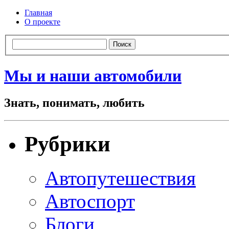
Главная
О проекте
Мы и наши автомобили
Знать, понимать, любить
Рубрики
Автопутешествия
Автоспорт
Блоги