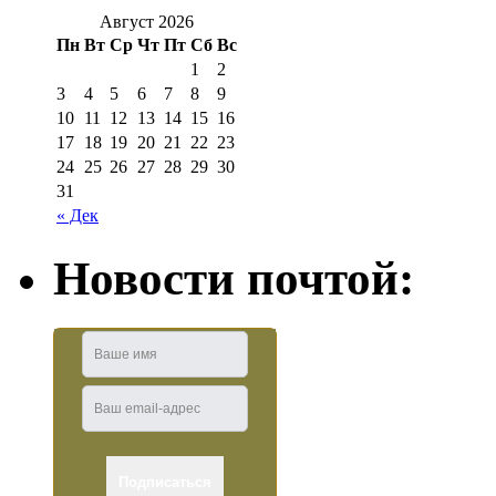
Август 2026
Пн
Вт
Ср
Чт
Пт
Сб
Вс
1
2
3
4
5
6
7
8
9
10
11
12
13
14
15
16
17
18
19
20
21
22
23
24
25
26
27
28
29
30
31
« Дек
Новости почтой: