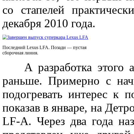
со стапелей практическ
декабря 2010 года.
Последний Lexus LFA. Позади — пустая
сборочная линия.
А разработка этого ав
раньше. Примерно с нач
подогревать интерес к п
показав в январе, на Детр
LF-A. Через два года на