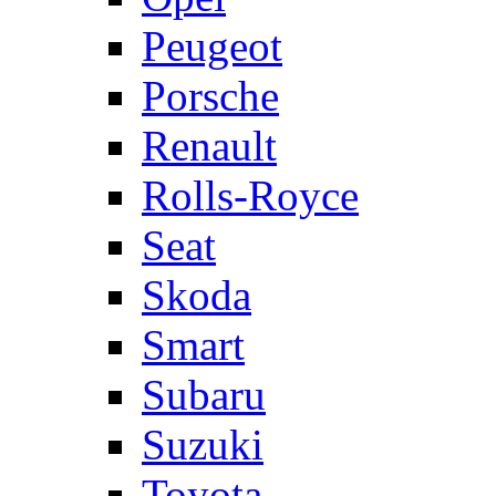
Peugeot
Porsche
Renault
Rolls-Royce
Seat
Skoda
Smart
Subaru
Suzuki
Toyota