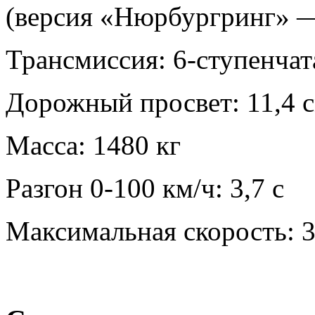
(версия «Нюрбургринг» — 
Трансмиссия: 6-ступенча
Дорожный просвет: 11,4 
Масса: 1480 кг
Разгон 0-100 км/ч: 3,7 с
Максимальная скорость: 3