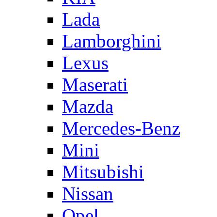
Lada
Lamborghini
Lexus
Maserati
Mazda
Mercedes-Benz
Mini
Mitsubishi
Nissan
Opel