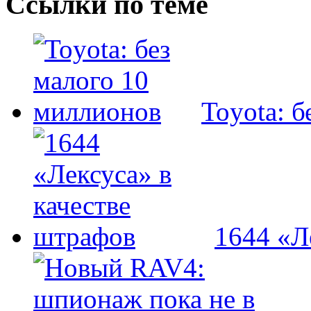
Ссылки по теме
Toyota: 
1644 «Л