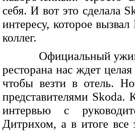
себя. И вот это сделала S
интересу, которое вызвал
коллег.
Официальный ужин под
ресторана нас ждет целая
чтобы везти в отель. Н
представителями Skoda. 
интервью с руководи
Дитрихом, а в итоге все