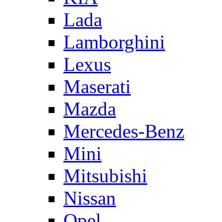
Lada
Lamborghini
Lexus
Maserati
Mazda
Mercedes-Benz
Mini
Mitsubishi
Nissan
Opel