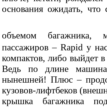
основания ожидать, что 
объемом багажника,
пассажиров – Rapid у на
компактов, либо выйдет в
Ведь по длине машина
нынешней! Плюс – прод
кузовов-лифтбеков (внешн
крышка багажника под