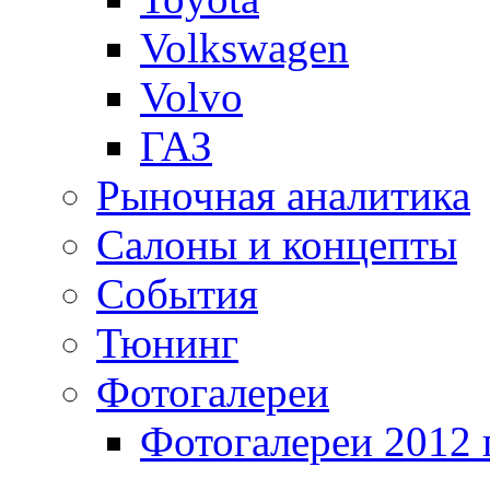
Volkswagen
Volvo
ГАЗ
Рыночная аналитика
Салоны и концепты
События
Тюнинг
Фотогалереи
Фотогалереи 2012 