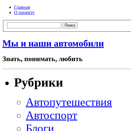
Главная
О проекте
Мы и наши автомобили
Знать, понимать, любить
Рубрики
Автопутешествия
Автоспорт
Блоги