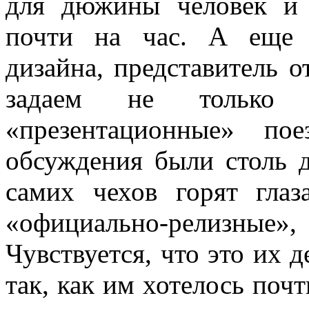
для дюжины человек и 
почти на час. А еще 
дизайна, представитель 
задаем не только 
«презентационные» п
обсуждения были столь д
самих чехов горят гла
«официально-релизные
Чувствуется, что это их 
так, как им хотелось почт