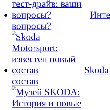
Инте
вопросы?
Skoda
состав