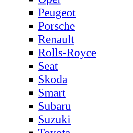
Peugeot
Porsche
Renault
Rolls-Royce
Seat
Skoda
Smart
Subaru
Suzuki
Toyota