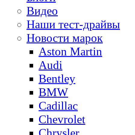
Видео
Наши тест-драйвы
Новости марок
Aston Martin
Audi
Bentley
BMW
Cadillac
Chevrolet
Chrysler