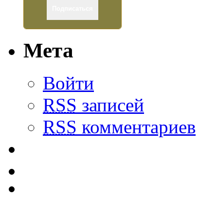
Мета
Войти
RSS
записей
RSS
комментариев