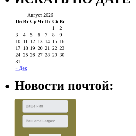
Август 2026
Пн
Вт
Ср
Чт
Пт
Сб
Вс
1
2
3
4
5
6
7
8
9
10
11
12
13
14
15
16
17
18
19
20
21
22
23
24
25
26
27
28
29
30
31
« Дек
Новости почтой: