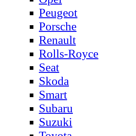
Peugeot
Porsche
Renault
Rolls-Royce
Seat
Skoda
Smart
Subaru
Suzuki
Toyota