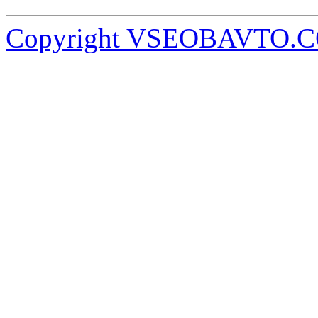
Copyright VSEOBAVTO.C