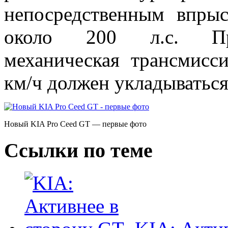
непосредственным впрыс
около 200 л.с. Пред
механическая трансмисс
км/ч должен укладываться
Новый KIA Pro Ceed GT — первые фото
Ссылки по теме