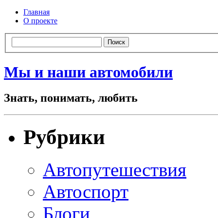
Главная
О проекте
Мы и наши автомобили
Знать, понимать, любить
Рубрики
Автопутешествия
Автоспорт
Блоги