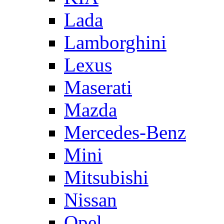
Lada
Lamborghini
Lexus
Maserati
Mazda
Mercedes-Benz
Mini
Mitsubishi
Nissan
Opel