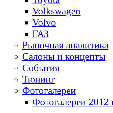
Volkswagen
Volvo
ГАЗ
Рыночная аналитика
Салоны и концепты
События
Тюнинг
Фотогалереи
Фотогалереи 2012 