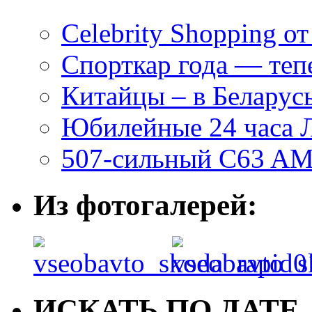
Celebrity Shopping о
Спорткар года — теп
Китайцы – в Беларусь
Юбилейные 24 часа 
507-сильный C63 AM
Из фотогалерей:
ИСКАТЬ ПО ДАТЕ