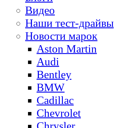
Видео
Наши тест-драйвы
Новости марок
Aston Martin
Audi
Bentley
BMW
Cadillac
Chevrolet
Chrysler