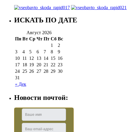
ИСКАТЬ ПО ДАТЕ
Август 2026
Пн
Вт
Ср
Чт
Пт
Сб
Вс
1
2
3
4
5
6
7
8
9
10
11
12
13
14
15
16
17
18
19
20
21
22
23
24
25
26
27
28
29
30
31
« Дек
Новости почтой: