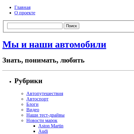
Главная
О проекте
Мы и наши автомобили
Знать, понимать, любить
Рубрики
Автопутешествия
Автоспорт
Блоги
Видео
Наши тест-драйвы
Новости марок
Aston Martin
Audi